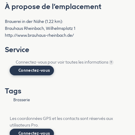
À propose de l’emplacement
Brauerei in der Nähe (1.22 km):
Brauhaus Rheinbach, Wilhelmsplatz 1
http://www.brauhaus-rheinbach.de/
Service
Connectez-vous pour voir toutes les informations
?
Connectez-vous
Tags
Brasserie
Les coordonnées GPS et les contacts sont réservés aux
utilisateurs Pro.
Connectez-vous