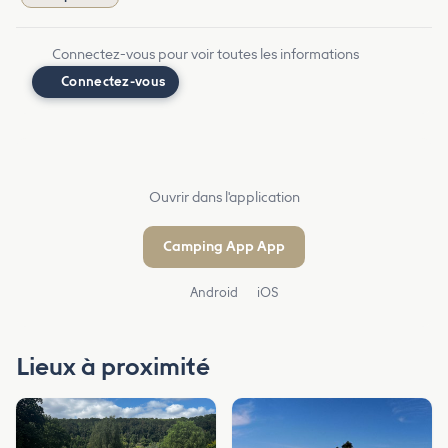
Connectez-vous pour voir toutes les informations
Connectez-vous
Ouvrir dans l'application
Camping App App
Android
iOS
Lieux à proximité