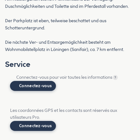
Duschmöglichkeiten und Toilette sind im Pferdestall vorhanden.
Der Parkplatz ist eben, teilweise beschattet und aus
Schotteruntergrund.
Die nächste Ver- und Entsorgemöglichkeit besteht am
Wohnmobilstellplatz in Löningen (Sanifair), ca. 7 km entfernt.
Service
Connectez-vous pour voir toutes les informations
?
Connectez-vous
Les coordonnées GPS et les contacts sont réservés aux
utilisateurs Pro.
Connectez-vous