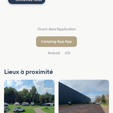
Ouvrir dans l'application
Camping App App
Android
iOS
Lieux à proximité