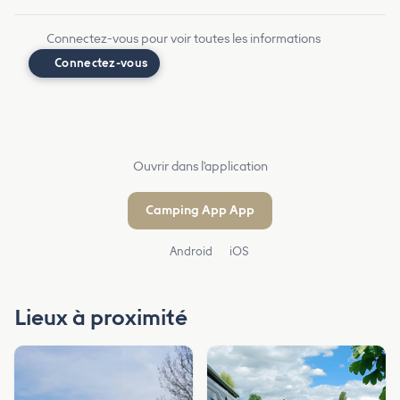
Connectez-vous pour voir toutes les informations
Connectez-vous
Ouvrir dans l'application
Camping App App
Android
iOS
Lieux à proximité