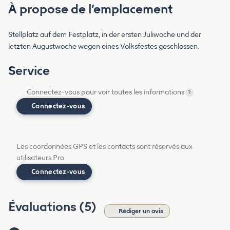
À propose de l’emplacement
Stellplatz auf dem Festplatz, in der ersten Juliwoche und der
letzten Augustwoche wegen eines Volksfestes geschlossen.
Service
Connectez-vous pour voir toutes les informations
?
Connectez-vous
Les coordonnées GPS et les contacts sont réservés aux
utilisateurs Pro.
Connectez-vous
Évaluations (5)
Rédiger un avis