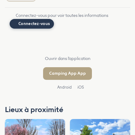
Connectez-vous pour voir toutes les informations
Connectez-vous
Ouvrir dans l'application
Camping App App
Android
iOS
Lieux à proximité