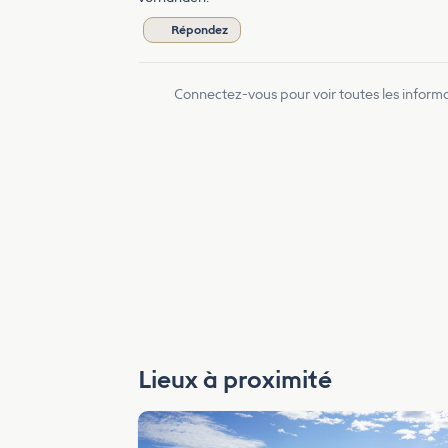
Répondez
Connectez-vous pour voir toutes les inform
Lieux à proximité