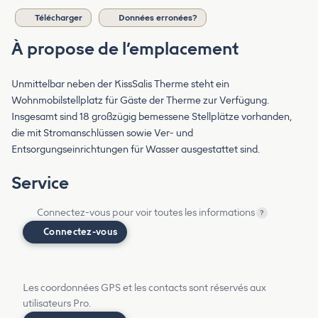
Télécharger
Données erronées?
À propose de l’emplacement
Unmittelbar neben der KissSalis Therme steht ein
Wohnmobilstellplatz für Gäste der Therme zur Verfügung.
Insgesamt sind 18 großzügig bemessene Stellplätze vorhanden,
die mit Stromanschlüssen sowie Ver- und
Entsorgungseinrichtungen für Wasser ausgestattet sind.
Service
Connectez-vous pour voir toutes les informations
?
Connectez-vous
Les coordonnées GPS et les contacts sont réservés aux
utilisateurs Pro.