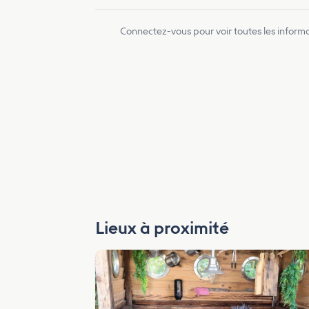
Connectez-vous pour voir toutes les inform
Lieux à proximité