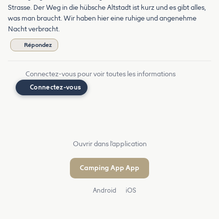
Strasse. Der Weg in die hübsche Altstadt ist kurz und es gibt alles,
was man braucht. Wir haben hier eine ruhige und angenehme
Nacht verbracht.
Répondez
Connectez-vous pour voir toutes les informations
Connectez-vous
Ouvrir dans l'application
Camping App App
Android
iOS