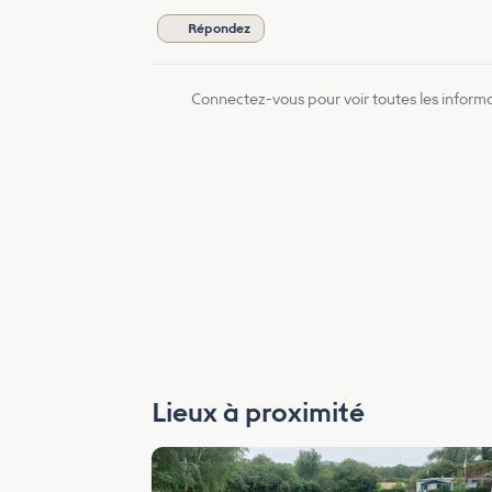
Répondez
Connectez-vous pour voir toutes les inform
Lieux à proximité