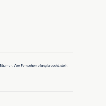
er Bäumen. Wer Fernsehempfang braucht, stellt