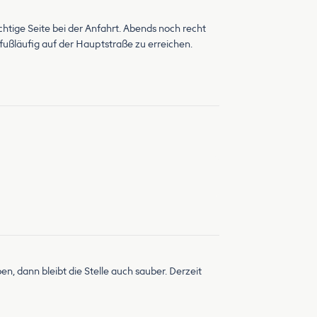
ichtige Seite bei der Anfahrt. Abends noch recht
 fußläufig auf der Hauptstraße zu erreichen.
n, dann bleibt die Stelle auch sauber. Derzeit