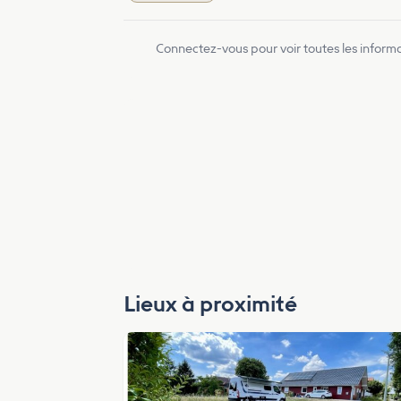
Connectez-vous pour voir toutes les inform
Lieux à proximité