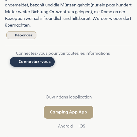
angemeldet, bezahlt und die Münzen geholt (nur ein paar hundert
Meter weiter Richtung Ortszentrum gelegen), die Dame an der
Rezeption war sehr freundlich und hilfsbereit. Würden wieder dort
übernachten.
Répondez
Connectez-vous pour voir toutes les informations
Connectez-vous
Ouvrir dans l'application
Camping App App
Android
iOS