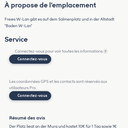
À propose de l’emplacement
Freies W-Lan gibt es auf dem Salmenplatz und in der Altstadt
"Baden W-Lan"
Service
Connectez-vous pour voir toutes les informations
?
Connectez-vous
Les coordonnées GPS et les contacts sont réservés aux
utilisateurs Pro.
Connectez-vous
Résumé des avis
Der Platz liegt an der Murg und kostet 10€ für 1 Tag sowie 1€