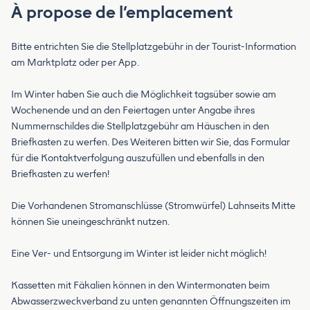
À propose de l’emplacement
Bitte entrichten Sie die Stellplatzgebühr in der Tourist-Information
am Marktplatz oder per App.
Im Winter haben Sie auch die Möglichkeit tagsüber sowie am
Wochenende und an den Feiertagen unter Angabe ihres
Nummernschildes die Stellplatzgebühr am Häuschen in den
Briefkasten zu werfen. Des Weiteren bitten wir Sie, das Formular
für die Kontaktverfolgung auszufüllen und ebenfalls in den
Briefkasten zu werfen!
Die Vorhandenen Stromanschlüsse (Stromwürfel) Lahnseits Mitte
können Sie uneingeschränkt nutzen.
Eine Ver- und Entsorgung im Winter ist leider nicht möglich!
Kassetten mit Fäkalien können in den Wintermonaten beim
Abwasserzweckverband zu unten genannten Öffnungszeiten im