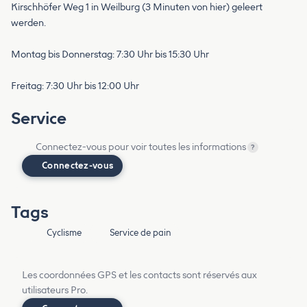
Kirschhöfer Weg 1 in Weilburg (3 Minuten von hier) geleert
werden.
Montag bis Donnerstag: 7:30 Uhr bis 15:30 Uhr
Freitag: 7:30 Uhr bis 12:00 Uhr
Service
Connectez-vous pour voir toutes les informations
?
Connectez-vous
Tags
Cyclisme
Service de pain
Les coordonnées GPS et les contacts sont réservés aux
utilisateurs Pro.