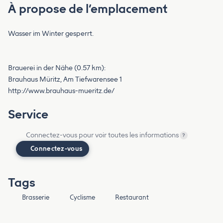
À propose de l’emplacement
Wasser im Winter gesperrt.
Brauerei in der Nähe (0.57 km):
Brauhaus Müritz, Am Tiefwarensee 1
http://www.brauhaus-mueritz.de/
Service
Connectez-vous pour voir toutes les informations
?
Connectez-vous
Tags
Brasserie
Cyclisme
Restaurant