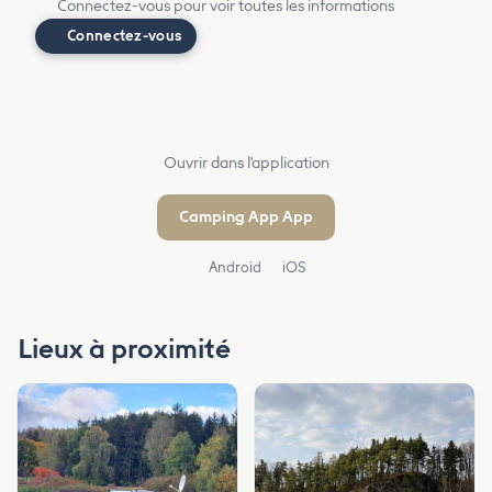
Connectez-vous pour voir toutes les informations
Connectez-vous
Ouvrir dans l'application
Camping App App
Android
iOS
Lieux à proximité