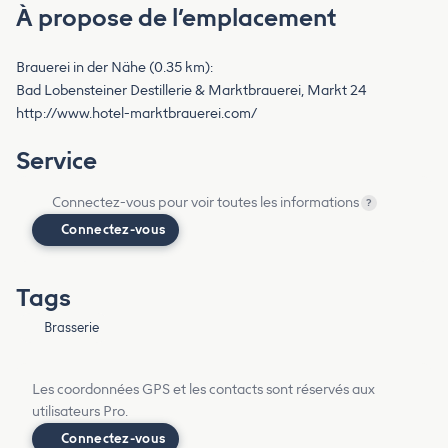
À propose de l’emplacement
Brauerei in der Nähe (0.35 km):
Bad Lobensteiner Destillerie & Marktbrauerei, Markt 24
http://www.hotel-marktbrauerei.com/
Service
Connectez-vous pour voir toutes les informations
?
Connectez-vous
Tags
Brasserie
Les coordonnées GPS et les contacts sont réservés aux
utilisateurs Pro.
Connectez-vous