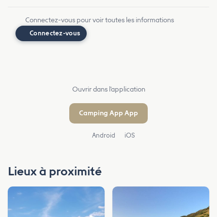
Connectez-vous pour voir toutes les informations
Connectez-vous
Ouvrir dans l'application
Camping App App
Android
iOS
Lieux à proximité