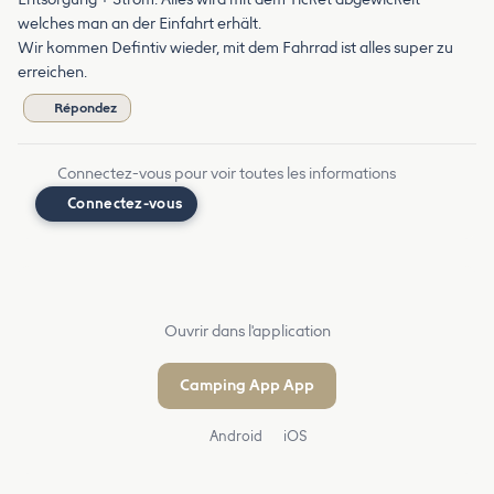
welches man an der Einfahrt erhält.
Wir kommen Defintiv wieder, mit dem Fahrrad ist alles super zu
erreichen.
Répondez
Connectez-vous pour voir toutes les informations
Connectez-vous
Ouvrir dans l'application
Camping App App
Android
iOS