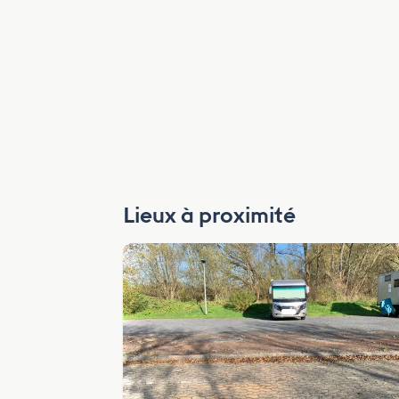
Lieux à proximité