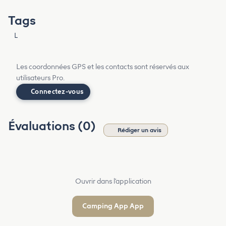
Tags
L
Les coordonnées GPS et les contacts sont réservés aux
utilisateurs Pro.
Connectez-vous
Évaluations (0)
Rédiger un avis
Ouvrir dans l'application
Camping App App