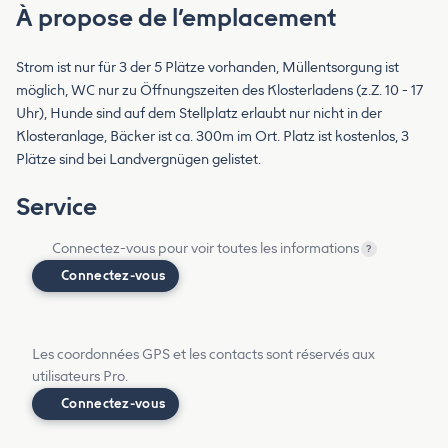
À propose de l’emplacement
Strom ist nur für 3 der 5 Plätze vorhanden, Müllentsorgung ist
möglich, WC nur zu Öffnungszeiten des Klosterladens (z.Z. 10 - 17
Uhr), Hunde sind auf dem Stellplatz erlaubt nur nicht in der
Klosteranlage, Bäcker ist ca. 300m im Ort. Platz ist kostenlos, 3
Plätze sind bei Landvergnügen gelistet.
Service
Connectez-vous pour voir toutes les informations
?
Connectez-vous
Les coordonnées GPS et les contacts sont réservés aux
utilisateurs Pro.
Connectez-vous