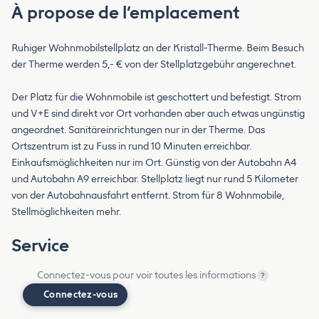
À propose de l’emplacement
Ruhiger Wohnmobilstellplatz an der Kristall-Therme. Beim Besuch
der Therme werden 5,- € von der Stellplatzgebühr angerechnet.
Der Platz für die Wohnmobile ist geschottert und befestigt. Strom
und V+E sind direkt vor Ort vorhanden aber auch etwas ungünstig
angeordnet. Sanitäreinrichtungen nur in der Therme. Das
Ortszentrum ist zu Fuss in rund 10 Minuten erreichbar.
Einkaufsmöglichkeiten nur im Ort. Günstig von der Autobahn A4
und Autobahn A9 erreichbar. Stellplatz liegt nur rund 5 Kilometer
von der Autobahnausfahrt entfernt. Strom für 8 Wohnmobile,
Stellmöglichkeiten mehr.
Service
Connectez-vous pour voir toutes les informations
?
Connectez-vous