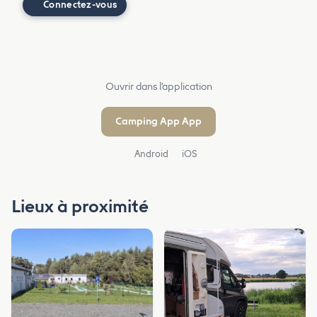
Connectez-vous
Ouvrir dans l'application
Camping App App
Android
iOS
Lieux à proximité