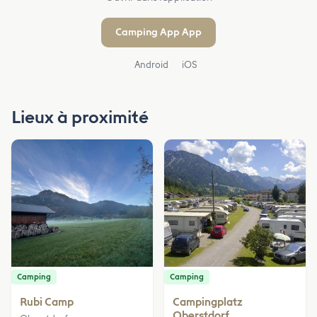
Camping App App
Android
iOS
Lieux à proximité
Camping
Camping
Rubi Camp
Campingplatz
Oberstdorf