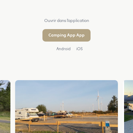
Ouvrir dans l'application
Camping App App
Android
iOS