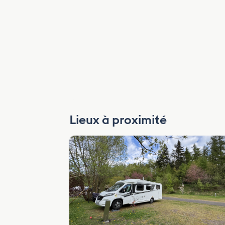
Lieux à proximité