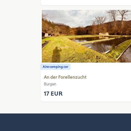
Aire camping car
An der Forellenzucht
Burgen
17 EUR