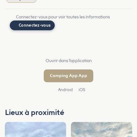
Connectez-vous pour voir toutes les informations
Connectez-vous
Ouvrir dans l'application
Camping App App
Android
iOS
Lieux à proximité