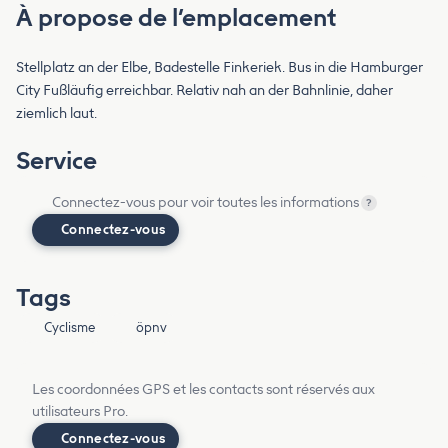
À propose de l’emplacement
Stellplatz an der Elbe, Badestelle Finkeriek. Bus in die Hamburger
City Fußläufig erreichbar. Relativ nah an der Bahnlinie, daher
ziemlich laut.
Service
Connectez-vous pour voir toutes les informations
?
Connectez-vous
Tags
Cyclisme
öpnv
Les coordonnées GPS et les contacts sont réservés aux
utilisateurs Pro.
Connectez-vous