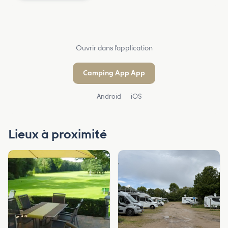
Ouvrir dans l'application
Camping App App
Android
iOS
Lieux à proximité