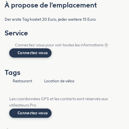
À propose de l’emplacement
Der erste Tag kostet 20 Euro, jeder weitere 15 Euro.
Service
Connectez-vous pour voir toutes les informations
?
Connectez-vous
Tags
Restaurant
Location de vélos
Les coordonnées GPS et les contacts sont réservés aux
utilisateurs Pro.
Connectez-vous