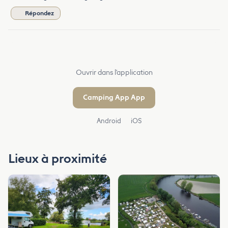
Répondez
Ouvrir dans l'application
Camping App App
Android
iOS
Lieux à proximité