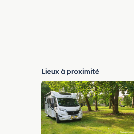
Lieux à proximité