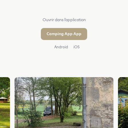
Ouvrir dans l'application
Camping App App
Android
iOS