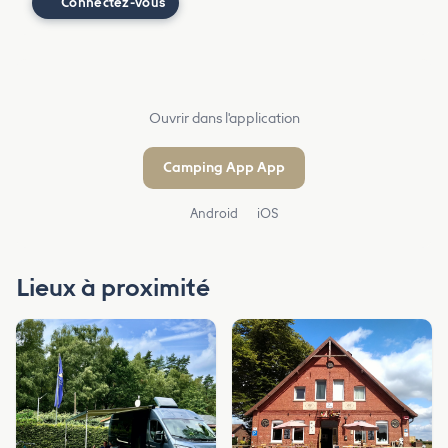
Connectez-vous
Ouvrir dans l'application
Camping App App
Android
iOS
Lieux à proximité