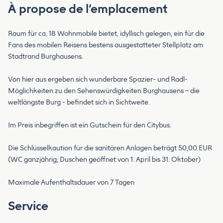
À propose de l’emplacement
Raum für ca. 18 Wohnmobile bietet, idyllisch gelegen, ein für die
Fans des mobilen Reisens bestens ausgestatteter Stellplatz am
Stadtrand Burghausens.
Von hier aus ergeben sich wunderbare Spazier- und Radl-
Möglichkeiten zu den Sehenswürdigkeiten Burghausens – die
weltlängste Burg - befindet sich in Sichtweite.
Im Preis inbegriffen ist ein Gutschein für den Citybus.
Die Schlüsselkaution für die sanitären Anlagen beträgt 50,00 EUR
(WC ganzjährig; Duschen geöffnet von 1. April bis 31. Oktober)
Maximale Aufenthaltsdauer von 7 Tagen
Service