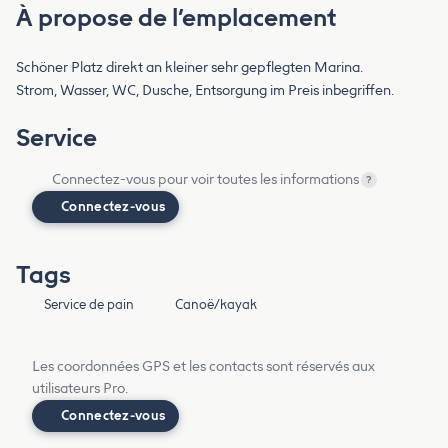
À propose de l’emplacement
Schöner Platz direkt an kleiner sehr gepflegten Marina.
Strom, Wasser, WC, Dusche, Entsorgung im Preis inbegriffen.
Service
Connectez-vous pour voir toutes les informations
?
Connectez-vous
Tags
Service de pain
Canoë/kayak
Les coordonnées GPS et les contacts sont réservés aux
utilisateurs Pro.
Connectez-vous