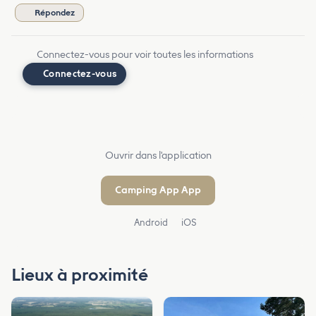
Répondez
Connectez-vous pour voir toutes les informations
Connectez-vous
Ouvrir dans l'application
Camping App App
Android
iOS
Lieux à proximité