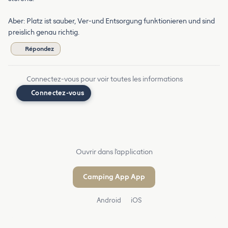
Aber: Platz ist sauber, Ver-und Entsorgung funktionieren und sind
preislich genau richtig.
Répondez
Connectez-vous pour voir toutes les informations
Connectez-vous
Ouvrir dans l'application
Camping App App
Android
iOS