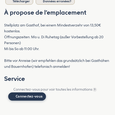
Télécharger
Données erronées?
À propose de l’emplacement
Stellplatz am Gasthof, bei einem Mindestverzehr von 13,50€
kostenlos.
Öffnungszeiten: Mo u. Di Ruhetag (außer Vorbestellung ab 20
Personen)
Mi bis So ab 11:00 Uhr.
Bitte vor Anreise (wir empfehlen das grundsätzlich bei Gasthöhen
und Bauernhofen) telefonisch anmelden!
Service
Connectez-vous pour voir toutes les informations
?
Connectez-vous