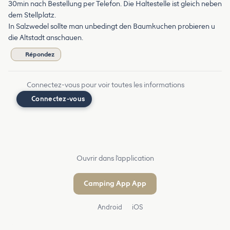
30min nach Bestellung per Telefon. Die Haltestelle ist gleich neben
dem Stellplatz.
In Salzwedel sollte man unbedingt den Baumkuchen probieren u
die Altstadt anschauen.
Répondez
Connectez-vous pour voir toutes les informations
Connectez-vous
Ouvrir dans l'application
Camping App App
Android
iOS