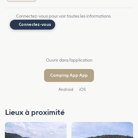
Connectez-vous pour voir toutes les informations
Connectez-vous
Ouvrir dans l'application
Camping App App
Android
iOS
Lieux à proximité