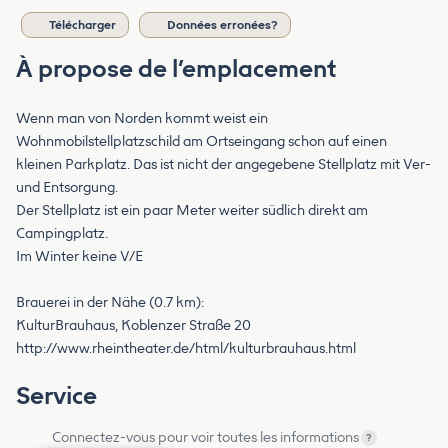
Télécharger
Données erronées?
À propose de l’emplacement
Wenn man von Norden kommt weist ein
Wohnmobilstellplatzschild am Ortseingang schon auf einen
kleinen Parkplatz. Das ist nicht der angegebene Stellplatz mit Ver-
und Entsorgung.
Der Stellplatz ist ein paar Meter weiter südlich direkt am
Campingplatz.
Im Winter keine V/E
Brauerei in der Nähe (0.7 km):
KulturBrauhaus, Koblenzer Straße 20
http://www.rheintheater.de/html/kulturbrauhaus.html
Service
Connectez-vous pour voir toutes les informations
?