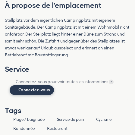
À propose de l’emplacement
Stellplatz vor dem eigentlichen Campingplatz mit eigenem
Sanitärgebäude. Der Campingplatz ist mit einem Wohnmobil nicht
anfahrbar. Der Stellplatz liegt hinter einer Düne zum Strand und
somit sehr schön. Die Zufahrt und gegenüber des Stellplatzes ist
etwas weniger auf Urlaub ausgelegt und erinnert an einen
Betriebshof mit Baustofflagerung.
Service
Connectez-vous pour voir toutes les informations
?
Connectez-vous
Tags
Plage / baignade
Service de pain
Cyclisme
Randonnée
Restaurant