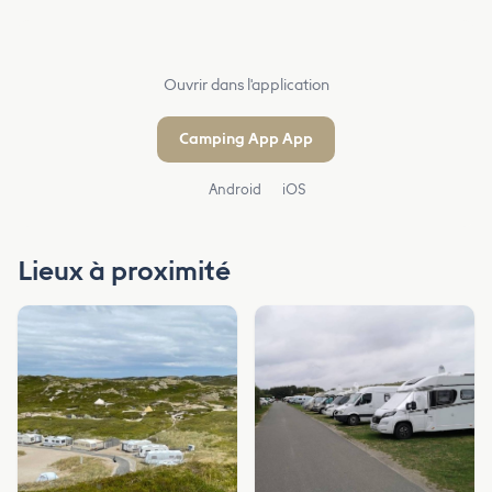
Ouvrir dans l'application
Camping App App
Android
iOS
Lieux à proximité