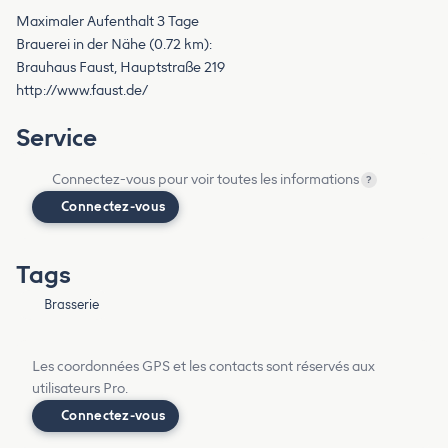
Maximaler Aufenthalt 3 Tage
Brauerei in der Nähe (0.72 km):
Brauhaus Faust, Hauptstraße 219
http://www.faust.de/
Service
Connectez-vous pour voir toutes les informations
?
Connectez-vous
Tags
Brasserie
Les coordonnées GPS et les contacts sont réservés aux
utilisateurs Pro.
Connectez-vous