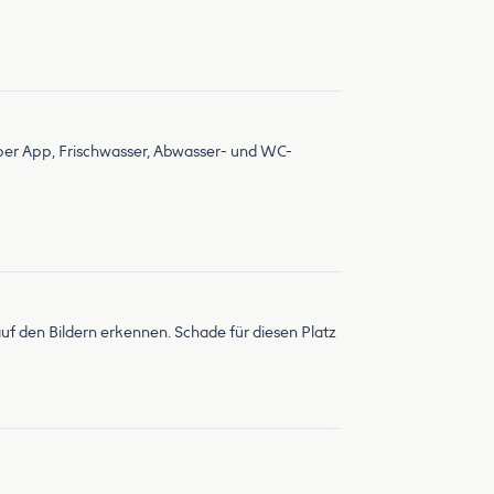
h per App, Frischwasser, Abwasser- und WC-
uf den Bildern erkennen. Schade für diesen Platz