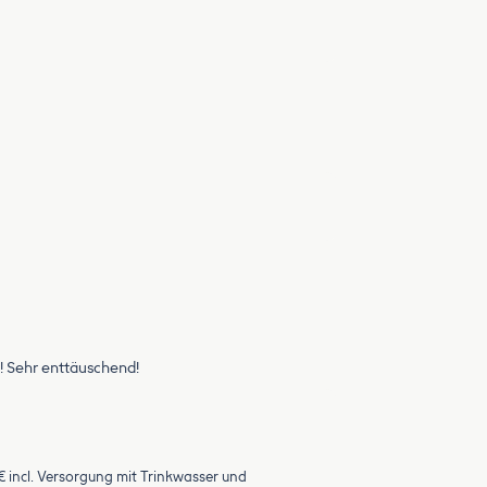
! Sehr enttäuschend!
€ incl. Versorgung mit Trinkwasser und