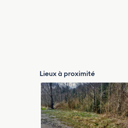
Lieux à proximité