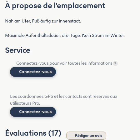
À propose de l’emplacement
Nah am Ufer, Fußläufig zur Innenstadt.
Maximale Aufenthaltsdauer: drei Tage. Kein Strom im Winter.
Service
Connectez-vous pour voir toutes les informations
?
Connectez-vous
Les coordonnées GPS et les contacts sont réservés aux
utilisateurs Pro.
Connectez-vous
Évaluations (17)
Rédiger un avis