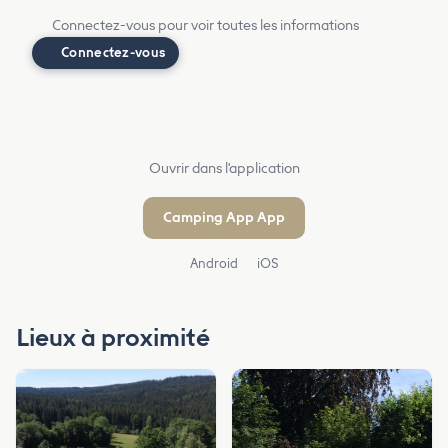
Connectez-vous pour voir toutes les informations
Connectez-vous
Ouvrir dans l'application
Camping App App
Android
iOS
Lieux à proximité