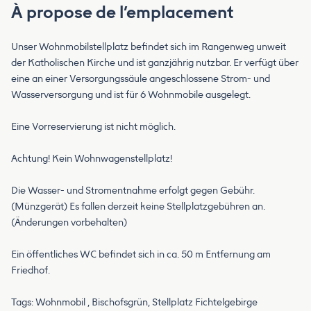
À propose de l’emplacement
Unser Wohnmobilstellplatz befindet sich im Rangenweg unweit
der Katholischen Kirche und ist ganzjährig nutzbar. Er verfügt über
eine an einer Versorgungssäule angeschlossene Strom- und
Wasserversorgung und ist für 6 Wohnmobile ausgelegt.
Eine Vorreservierung ist nicht möglich.
Achtung! Kein Wohnwagenstellplatz!
Die Wasser- und Stromentnahme erfolgt gegen Gebühr.
(Münzgerät) Es fallen derzeit keine Stellplatzgebühren an.
(Änderungen vorbehalten)
Ein öffentliches WC befindet sich in ca. 50 m Entfernung am
Friedhof.
Tags: Wohnmobil , Bischofsgrün, Stellplatz Fichtelgebirge