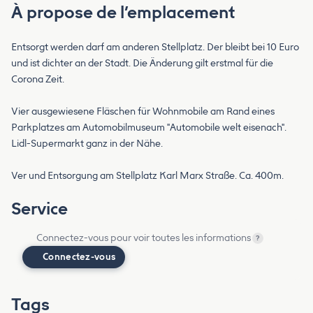
À propose de l’emplacement
Entsorgt werden darf am anderen Stellplatz. Der bleibt bei 10 Euro
und ist dichter an der Stadt. Die Änderung gilt erstmal für die
Corona Zeit.
Vier ausgewiesene Fläschen für Wohnmobile am Rand eines
Parkplatzes am Automobilmuseum "Automobile welt eisenach".
Lidl-Supermarkt ganz in der Nähe.
Ver und Entsorgung am Stellplatz Karl Marx Straße. Ca. 400m.
Service
Connectez-vous pour voir toutes les informations
?
Connectez-vous
Tags