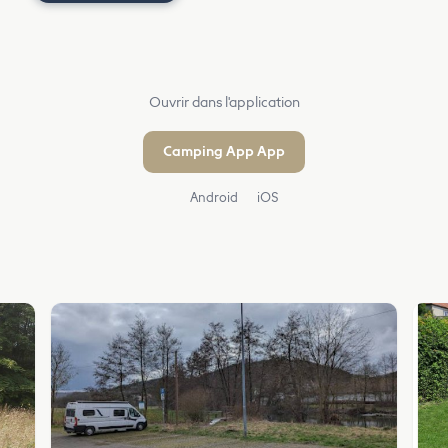
Ouvrir dans l'application
Camping App App
Android
iOS