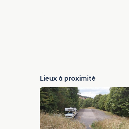
Lieux à proximité