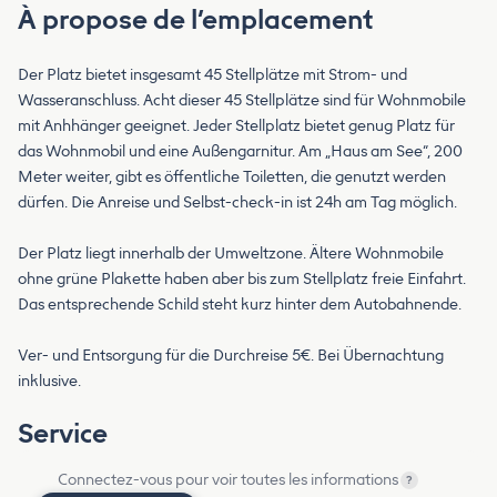
À propose de l’emplacement
Der Platz bietet insgesamt 45 Stellplätze mit Strom- und
Wasseranschluss. Acht dieser 45 Stellplätze sind für Wohnmobile
mit Anhhänger geeignet. Jeder Stellplatz bietet genug Platz für
das Wohnmobil und eine Außengarnitur. Am „Haus am See“, 200
Meter weiter, gibt es öffentliche Toiletten, die genutzt werden
dürfen. Die Anreise und Selbst-check-in ist 24h am Tag möglich.
Der Platz liegt innerhalb der Umweltzone. Ältere Wohnmobile
ohne grüne Plakette haben aber bis zum Stellplatz freie Einfahrt.
Das entsprechende Schild steht kurz hinter dem Autobahnende.
Ver- und Entsorgung für die Durchreise 5€. Bei Übernachtung
inklusive.
Service
Connectez-vous pour voir toutes les informations
?