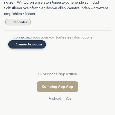
nutzen. Wir waren am ersten Augustwochenende zum Bad
Salzuflener Weinfest hier, das wir allen Weinfreunden wärmstens
empfehlen können.
Répondez
Connectez-vous pour voir toutes les informations
Connectez-vous
Ouvrir dans l'application
Camping App App
Android
iOS