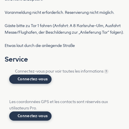
Voranmeldung nicht erforderlich. Reservierung nicht möglich.
Gäste bitte zu Tor 1 fahren (Anfahrt: A 8 Karlsruhe–Ulm, Ausfahrt
Messe/Flughafen, der Beschilderung zur „Anlieferung Tor“ folgen).
Etwas laut durch die anliegende Straße
Service
Connectez-vous pour voir toutes les informations
?
Connectez-vous
Les coordonnées GPS et les contacts sont réservés aux
utilisateurs Pro.
Connectez-vous