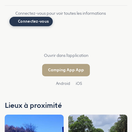
Connectez-vous pour voir toutes les informations
Connectez-vous
Ouvrir dans l'application
Camping App App
Android
iOS
Lieux à proximité