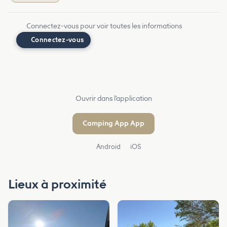
Connectez-vous pour voir toutes les informations
Connectez-vous
Ouvrir dans l'application
Camping App App
Android
iOS
Lieux à proximité