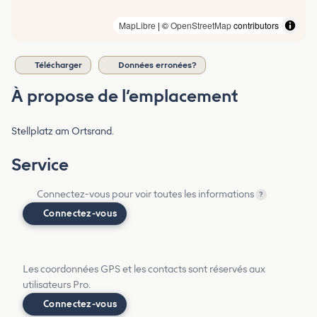
MapLibre
| ©
OpenStreetMap
contributors
Télécharger
Données erronées?
À propose de l’emplacement
Stellplatz am Ortsrand.
Service
Connectez-vous pour voir toutes les informations
?
Connectez-vous
Les coordonnées GPS et les contacts sont réservés aux
utilisateurs Pro.
Connectez-vous