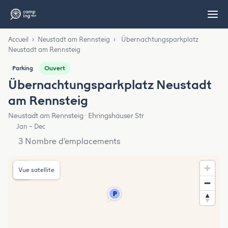
Accueil
›
Neustadt am Rennsteig
›
Übernachtungsparkplatz
Neustadt am Rennsteig
Ouvert
Parking
Übernachtungsparkplatz Neustadt
am Rennsteig
Neustadt am Rennsteig · Ehringshäuser Str
Jan – Dec
3 Nombre d’emplacements
Vue satellite