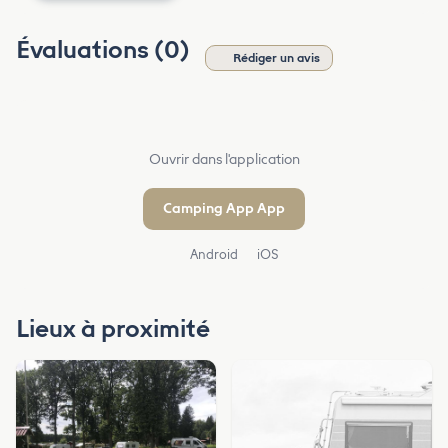
Évaluations (0)
Rédiger un avis
Ouvrir dans l'application
Camping App App
Android
iOS
Lieux à proximité