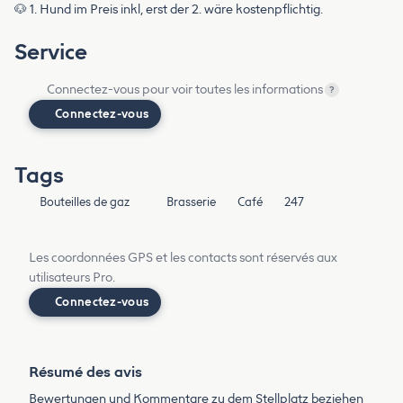
🐶 1. Hund im Preis inkl, erst der 2. wäre kostenpflichtig.
Service
Connectez-vous pour voir toutes les informations
?
Connectez-vous
Tags
Bouteilles de gaz
Brasserie
Café
247
Les coordonnées GPS et les contacts sont réservés aux
utilisateurs Pro.
Connectez-vous
Résumé des avis
Bewertungen und Kommentare zu dem Stellplatz beziehen