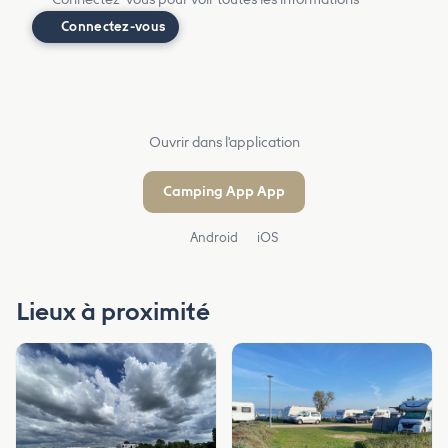
Connectez-vous
Ouvrir dans l'application
Camping App App
Android
iOS
Lieux à proximité